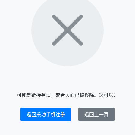
可能是链接有误，或者页面已被移除。您可以：
返回乐动手机注册
返回上一页