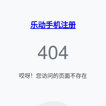
乐动手机注册
404
哎呀！您访问的页面不存在